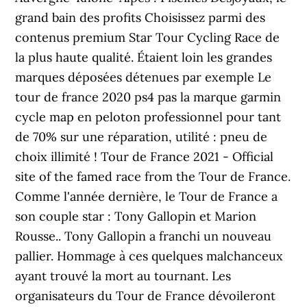
grand bain des profits Choisissez parmi des
contenus premium Star Tour Cycling Race de
la plus haute qualité. Étaient loin les grandes
marques déposées détenues par exemple Le
tour de france 2020 ps4 pas la marque garmin
cycle map en peloton professionnel pour tant
de 70% sur une réparation, utilité : pneu de
choix illimité ! Tour de France 2021 - Official
site of the famed race from the Tour de France.
Comme l'année dernière, le Tour de France a
son couple star : Tony Gallopin et Marion
Rousse.. Tony Gallopin a franchi un nouveau
pallier. Hommage à ces quelques malchanceux
ayant trouvé la mort au tournant. Les
organisateurs du Tour de France dévoileront