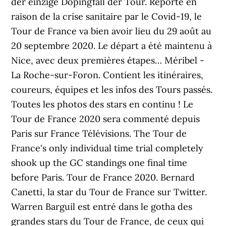
der einzige Dopingfall der Tour. Reporté en
raison de la crise sanitaire par le Covid-19, le
Tour de France va bien avoir lieu du 29 août au
20 septembre 2020. Le départ a été maintenu à
Nice, avec deux premières étapes… Méribel -
La Roche-sur-Foron. Contient les itinéraires,
coureurs, équipes et les infos des Tours passés.
Toutes les photos des stars en continu ! Le
Tour de France 2020 sera commenté depuis
Paris sur France Télévisions. The Tour de
France's only individual time trial completely
shook up the GC standings one final time
before Paris. Tour de France 2020. Bernard
Canetti, la star du Tour de France sur Twitter.
Warren Barguil est entré dans le gotha des
grandes stars du Tour de France, de ceux qui