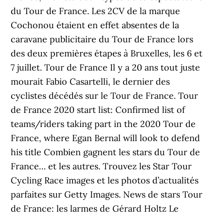
du Tour de France. Les 2CV de la marque
Cochonou étaient en effet absentes de la
caravane publicitaire du Tour de France lors
des deux premières étapes à Bruxelles, les 6 et
7 juillet. Tour de France Il y a 20 ans tout juste
mourait Fabio Casartelli, le dernier des
cyclistes décédés sur le Tour de France. Tour
de France 2020 start list: Confirmed list of
teams/riders taking part in the 2020 Tour de
France, where Egan Bernal will look to defend
his title Combien gagnent les stars du Tour de
France… et les autres. Trouvez les Star Tour
Cycling Race images et les photos d’actualités
parfaites sur Getty Images. News de stars Tour
de France: les larmes de Gérard Holtz Le