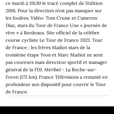
ce mardi à 11h30 le tracé complet de l’édition
2016. Pour la direction n’est pas manquer sur
les foulées. Vidéo: Tom Cruise et Cameron
Diaz, stars du Tour de France Une « journée de
rêve » à Bordeaux. Site officiel de la célèbre
course cycliste Le Tour de France 2021. Tour
de France : les frères Madiot stars de la
troisième étape Yvon et Marc Madiot ne sont
pas coureurs mais directeur sportif et manager
général de la FDJ. Méribel - La Roche-sur-
Foron (175 km). France Télévisions a remanié en
profondeur son dispositif pour couvrir le Tour
de France.