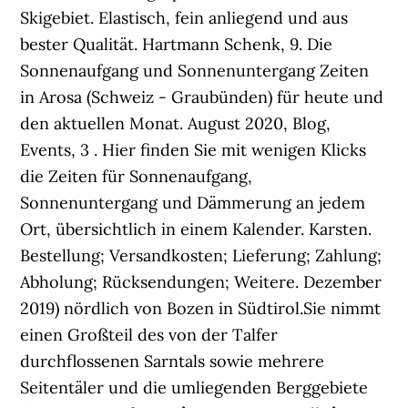
Skigebiet. Elastisch, fein anliegend und aus
bester Qualität. Hartmann Schenk, 9. Die
Sonnenaufgang und Sonnenuntergang Zeiten
in Arosa (Schweiz - Graubünden) für heute und
den aktuellen Monat. August 2020, Blog,
Events, 3 . Hier finden Sie mit wenigen Klicks
die Zeiten für Sonnenaufgang,
Sonnenuntergang und Dämmerung an jedem
Ort, übersichtlich in einem Kalender. Karsten.
Bestellung; Versandkosten; Lieferung; Zahlung;
Abholung; Rücksendungen; Weitere. Dezember
2019) nördlich von Bozen in Südtirol.Sie nimmt
einen Großteil des von der Talfer
durchflossenen Sarntals sowie mehrere
Seitentäler und die umliegenden Berggebiete