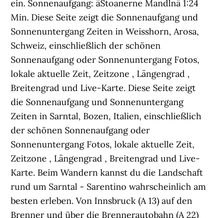
ein. Sonnenaufgang: âStoanerne Mandlnâ 1:24
Min. Diese Seite zeigt die Sonnenaufgang und
Sonnenuntergang Zeiten in Weisshorn, Arosa,
Schweiz, einschließlich der schönen
Sonnenaufgang oder Sonnenuntergang Fotos,
lokale aktuelle Zeit, Zeitzone , Längengrad ,
Breitengrad und Live-Karte. Diese Seite zeigt
die Sonnenaufgang und Sonnenuntergang
Zeiten in Sarntal, Bozen, Italien, einschließlich
der schönen Sonnenaufgang oder
Sonnenuntergang Fotos, lokale aktuelle Zeit,
Zeitzone , Längengrad , Breitengrad und Live-
Karte. Beim Wandern kannst du die Landschaft
rund um Sarntal - Sarentino wahrscheinlich am
besten erleben. Von Innsbruck (A 13) auf den
Brenner und über die Brennerautobahn (A 22)