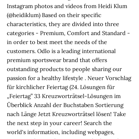
Instagram photos and videos from Heidi Klum
(@heidiklum) Based on their specific
characteristics, they are divided into three
categories - Premium, Comfort and Standard -
in order to best meet the needs of the
customers. Odlo is a leading international
premium sportswear brand that offers
outstanding products to people sharing our
passion for a healthy lifestyle . Neuer Vorschlag
für kirchlicher Feiertag (24. Lösungen für
„Feiertag” 33 Kreuzworträtsel-Lösungen im
Überblick Anzahl der Buchstaben Sortierung
nach Länge Jetzt Kreuzworträtsel lösen! Take
the next step in your career! Search the
world's information, including webpages,