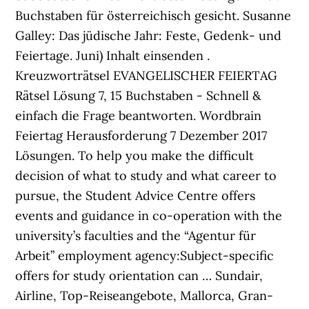
Buchstaben für österreichisch gesicht. Susanne
Galley: Das jüdische Jahr: Feste, Gedenk- und
Feiertage. Juni) Inhalt einsenden .
Kreuzworträtsel EVANGELISCHER FEIERTAG
Rätsel Lösung 7, 15 Buchstaben - Schnell &
einfach die Frage beantworten. Wordbrain
Feiertag Herausforderung 7 Dezember 2017
Lösungen. To help you make the difficult
decision of what to study and what career to
pursue, the Student Advice Centre offers
events and guidance in co-operation with the
university’s faculties and the “Agentur für
Arbeit” employment agency:Subject-specific
offers for study orientation can … Sundair,
Airline, Top-Reiseangebote, Mallorca, Gran-